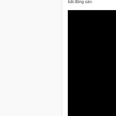
bất động sản.