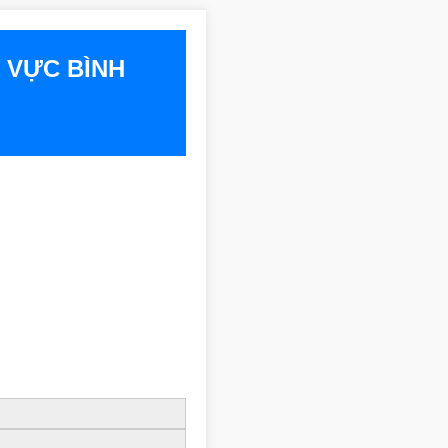
 VỰC BÌNH